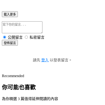
載入更多
公開留言
私密留言
發佈留言
請先
登入
以發表留言。
Recommended
你可能也喜歡
為你精選 3 篇值得延伸閱讀的內容