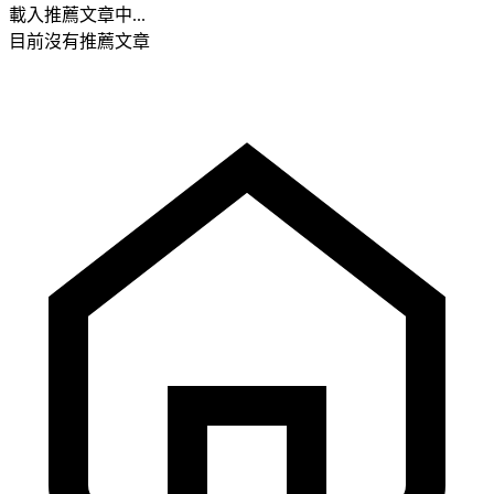
載入推薦文章中...
目前沒有推薦文章