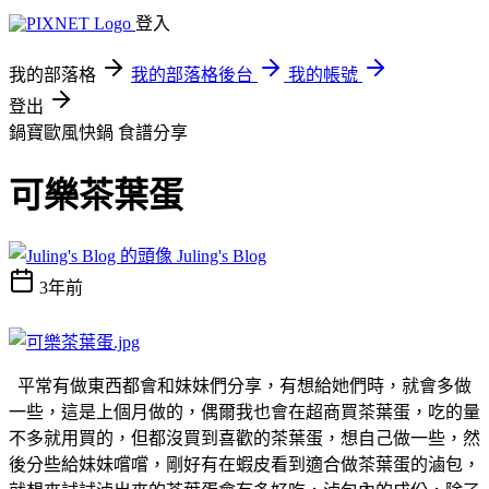
登入
我的部落格
我的部落格後台
我的帳號
登出
鍋寶歐風快鍋
食譜分享
可樂茶葉蛋
Juling's Blog
3年前
平常有做東西都會和妹妹們分享，有想給她們時，就會多做
一些，這是上個月做的，偶爾我也會在超商買茶葉蛋，吃的量
不多就用買的，但都沒買到喜歡的茶葉蛋，想自己做一些，然
後分些給妹妹嚐嚐，剛好有在蝦皮看到適合做茶葉蛋的滷包，