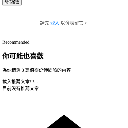
發佈留言
請先
登入
以發表留言。
Recommended
你可能也喜歡
為你精選 3 篇值得延伸閱讀的內容
載入推薦文章中...
目前沒有推薦文章