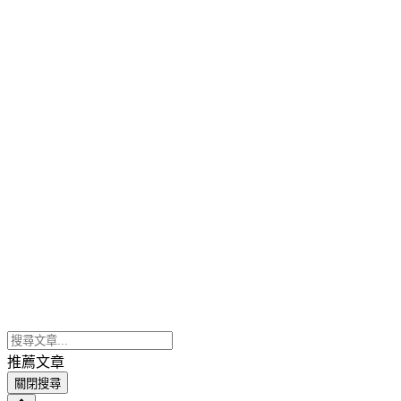
推薦文章
關閉搜尋