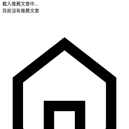
載入推薦文章中...
目前沒有推薦文章