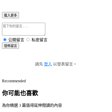
載入更多
公開留言
私密留言
發佈留言
請先
登入
以發表留言。
Recommended
你可能也喜歡
為你精選 3 篇值得延伸閱讀的內容