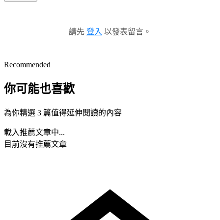
請先
登入
以發表留言。
Recommended
你可能也喜歡
為你精選 3 篇值得延伸閱讀的內容
載入推薦文章中...
目前沒有推薦文章