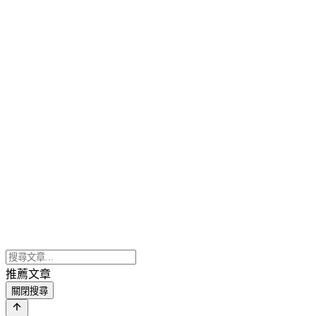
推薦文章
關閉搜尋