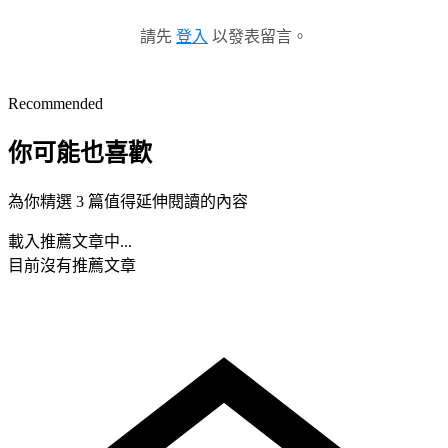
請先
登入
以發表留言。
Recommended
你可能也喜歡
為你精選 3 篇值得延伸閱讀的內容
載入推薦文章中...
目前沒有推薦文章