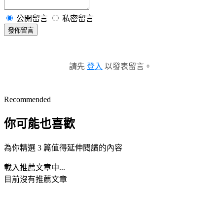
公開留言
私密留言
發佈留言
請先
登入
以發表留言。
Recommended
你可能也喜歡
為你精選 3 篇值得延伸閱讀的內容
載入推薦文章中...
目前沒有推薦文章