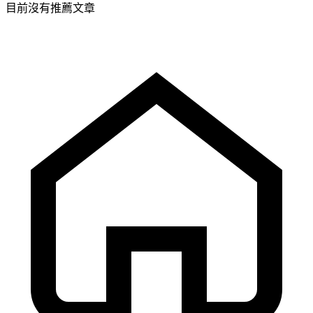
目前沒有推薦文章