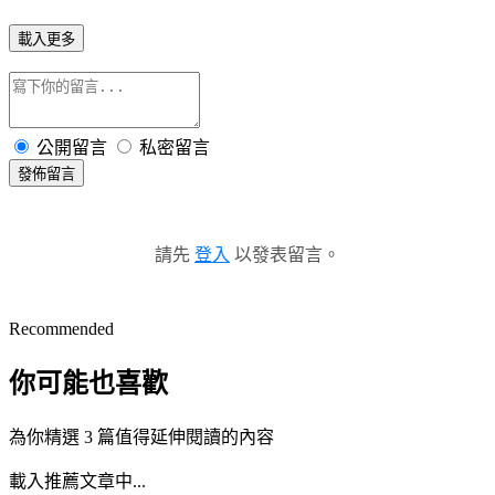
載入更多
公開留言
私密留言
發佈留言
請先
登入
以發表留言。
Recommended
你可能也喜歡
為你精選 3 篇值得延伸閱讀的內容
載入推薦文章中...