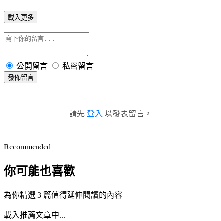
載入更多
公開留言
私密留言
發佈留言
請先
登入
以發表留言。
Recommended
你可能也喜歡
為你精選 3 篇值得延伸閱讀的內容
載入推薦文章中...