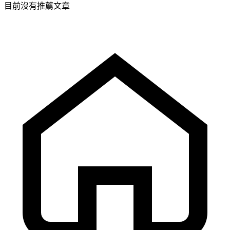
目前沒有推薦文章