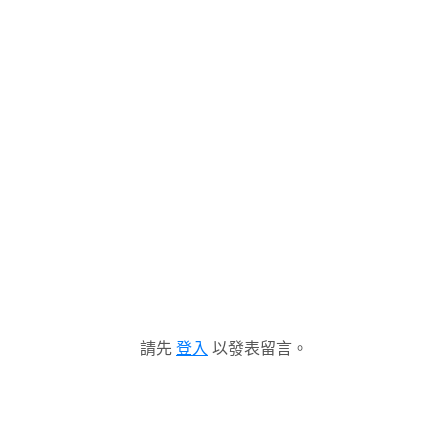
請先
登入
以發表留言。