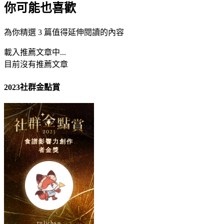
你可能也喜歡
為你精選 3 篇值得延伸閱讀的內容
載入推薦文章中...
目前沒有推薦文章
2023社群金點賞