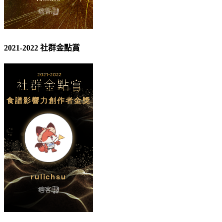
2021-2022 社群金點賞