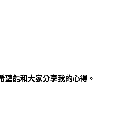
希望能和大家分享我的心得。