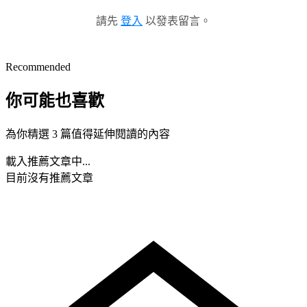
請先
登入
以發表留言。
Recommended
你可能也喜歡
為你精選 3 篇值得延伸閱讀的內容
載入推薦文章中...
目前沒有推薦文章