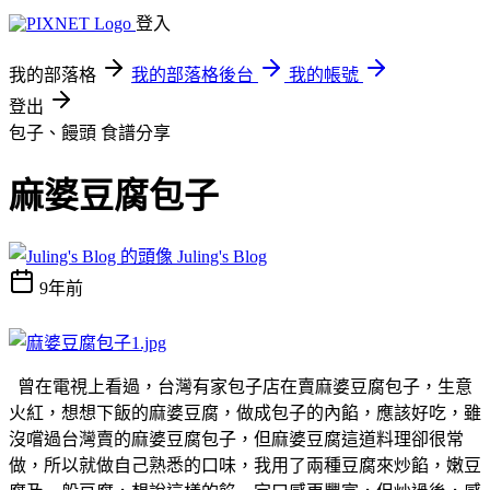
登入
我的部落格
我的部落格後台
我的帳號
登出
包子、饅頭
食譜分享
麻婆豆腐包子
Juling's Blog
9年前
曾在電視上看過，台灣有家包子店在賣麻婆豆腐包子，生意
火紅，想想下飯的麻婆豆腐，做成包子的內餡，應該好吃，雖
沒嚐過台灣賣的麻婆豆腐包子，但麻婆豆腐這道料理卻很常
做，所以就做自己熟悉的口味，我用了兩種豆腐來炒餡，嫩豆