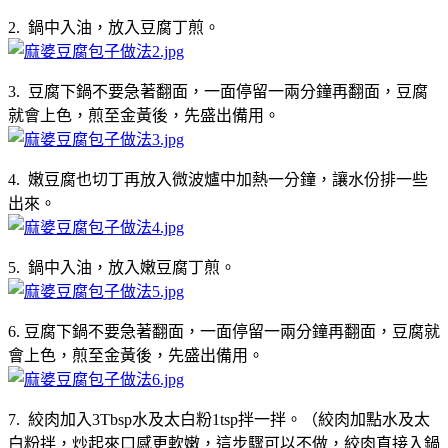
2. 鍋中入油，放入豆腐丁煎。
3. 豆腐下鍋不要急著翻面，一面停留一兩分鐘再翻面，豆腐
就會上色，煎至金黃後，先盛出備用。
4. 嫩豆腐也切丁再放入微波爐中加熱一分鐘，讓水份排一些
出來。
5. 鍋中入油，放入嫩豆腐丁煎。
6. 豆腐下鍋不要急著翻面，一面停留一兩分鐘再翻面，豆腐就
會上色，煎至金黃後，先盛出備用。
7. 絞肉加入3Tbsp水及太白粉1tsp拌一拌。（絞肉加點水及太
白粉拌，炒起來口感更軟嫩，這步驟可以不做，絞肉直接入鍋