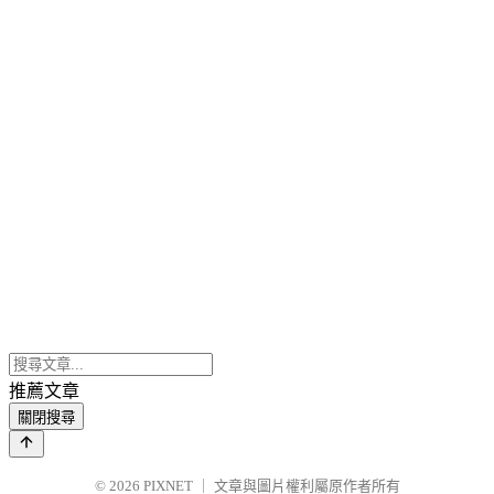
推薦文章
關閉搜尋
© 2026
PIXNET
｜
文章與圖片權利屬原作者所有