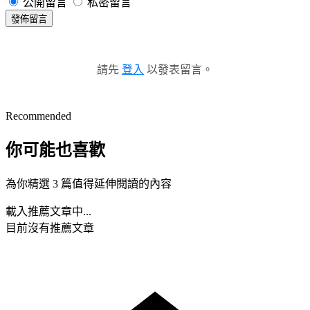
公開留言
私密留言
發佈留言
請先
登入
以發表留言。
Recommended
你可能也喜歡
為你精選 3 篇值得延伸閱讀的內容
載入推薦文章中...
目前沒有推薦文章