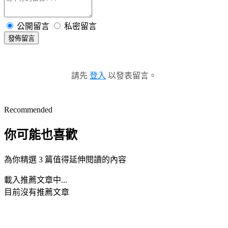
公開留言
私密留言
發佈留言
請先
登入
以發表留言。
Recommended
你可能也喜歡
為你精選 3 篇值得延伸閱讀的內容
載入推薦文章中...
目前沒有推薦文章