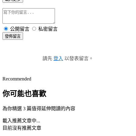
公開留言
私密留言
發佈留言
請先
登入
以發表留言。
Recommended
你可能也喜歡
為你精選 3 篇值得延伸閱讀的內容
載入推薦文章中...
目前沒有推薦文章