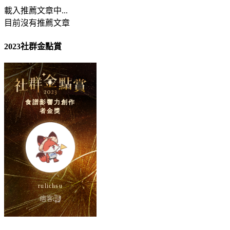
載入推薦文章中...
目前沒有推薦文章
2023社群金點賞