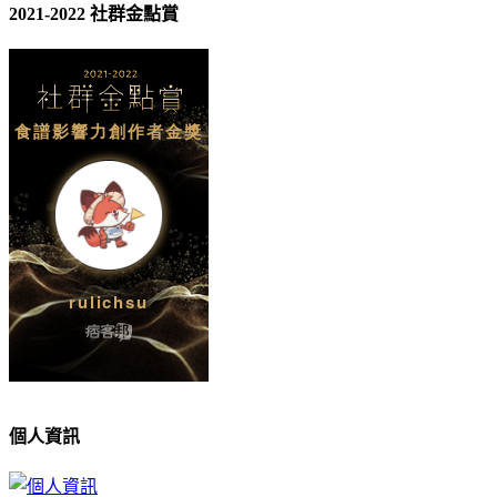
2021-2022 社群金點賞
個人資訊