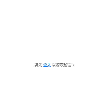
請先
登入
以發表留言。