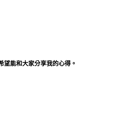
希望能和大家分享我的心得。