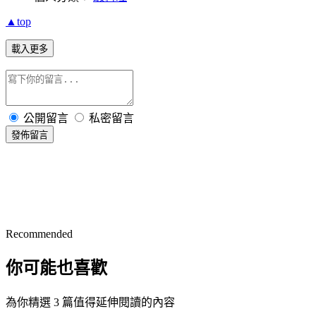
▲top
載入更多
公開留言
私密留言
發佈留言
Recommended
你可能也喜歡
為你精選 3 篇值得延伸閱讀的內容