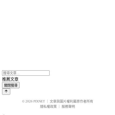
推薦文章
關閉搜尋
© 2026
PIXNET
｜
文章與圖片權利屬原作者所有
隱私權政策
｜
服務聲明