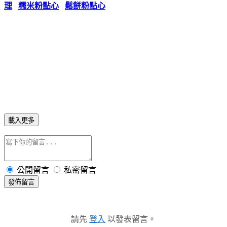
理
糯米粉點心
鬆餅粉點心
載入更多
公開留言
私密留言
發佈留言
請先
登入
以發表留言。