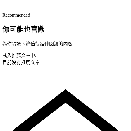
Recommended
你可能也喜歡
為你精選 3 篇值得延伸閱讀的內容
載入推薦文章中...
目前沒有推薦文章