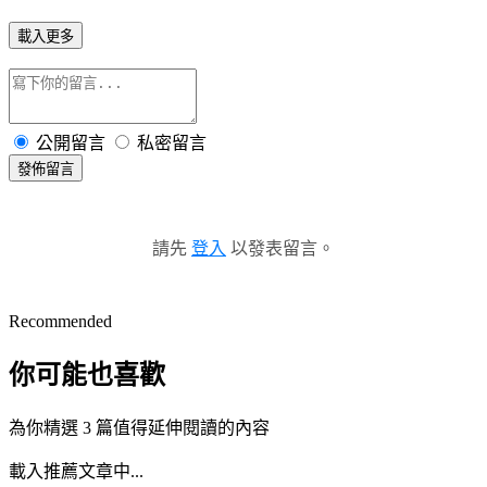
載入更多
公開留言
私密留言
發佈留言
請先
登入
以發表留言。
Recommended
你可能也喜歡
為你精選 3 篇值得延伸閱讀的內容
載入推薦文章中...