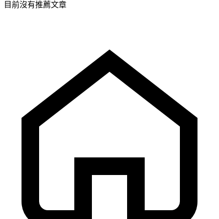
目前沒有推薦文章