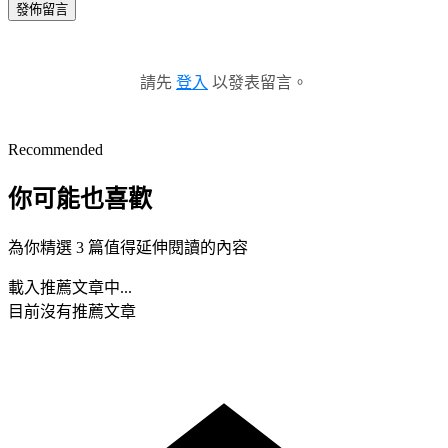
發佈留言
請先
登入
以發表留言。
Recommended
你可能也喜歡
為你精選 3 篇值得延伸閱讀的內容
載入推薦文章中...
目前沒有推薦文章