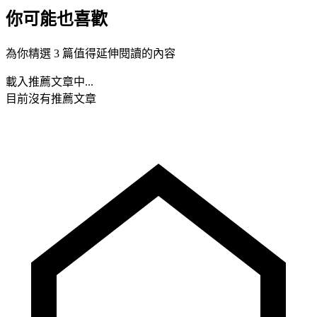
你可能也喜歡
為你精選 3 篇值得延伸閱讀的內容
載入推薦文章中...
目前沒有推薦文章