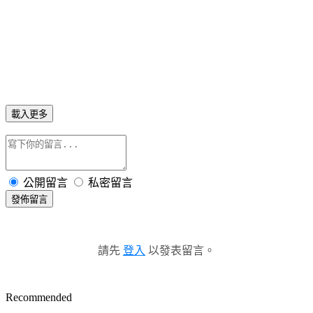
載入更多
公開留言
私密留言
發佈留言
請先
登入
以發表留言。
Recommended