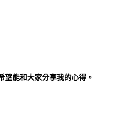
希望能和大家分享我的心得。