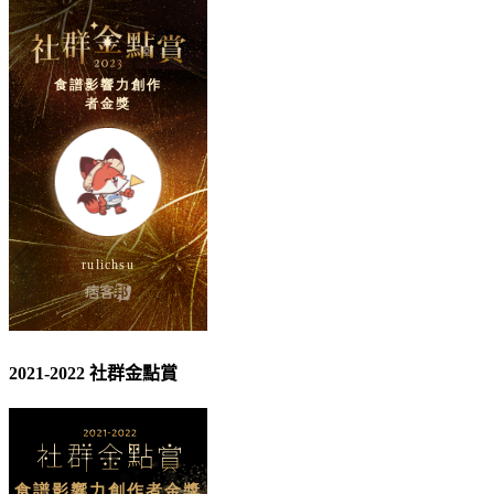
2021-2022 社群金點賞