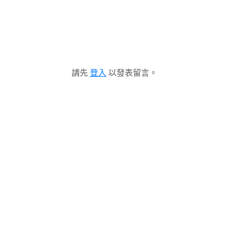
請先
登入
以發表留言。