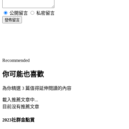
公開留言
私密留言
發佈留言
Recommended
你可能也喜歡
為你精選 3 篇值得延伸閱讀的內容
載入推薦文章中...
目前沒有推薦文章
2023社群金點賞