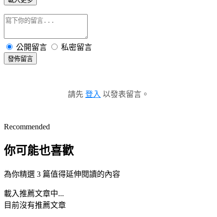
公開留言
私密留言
發佈留言
請先
登入
以發表留言。
Recommended
你可能也喜歡
為你精選 3 篇值得延伸閱讀的內容
載入推薦文章中...
目前沒有推薦文章