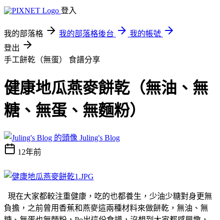
登入
我的部落格
我的部落格後台
我的帳號
登出
手工餅乾（無蛋）
食譜分享
健康地瓜燕麥餅乾（無油、無
糖、無蛋、無麵粉）
Juling's Blog
12年前
現在大家都較注重健康，吃的也都養生，少油少糖對身更無
負擔，之前曾用香蕉和燕麥這兩種材料來做餅乾，無油、無
糖、無蛋也無麵粉，Po出這份食譜，沒想到大家都感興趣，