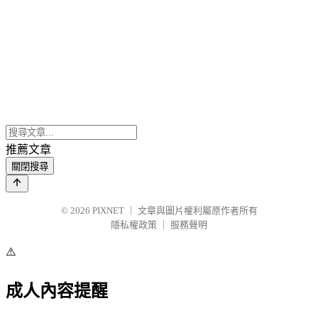
推薦文章
關閉搜尋
© 2026
PIXNET
｜
文章與圖片權利屬原作者所有
隱私權政策
｜
服務聲明
⚠️
成人內容提醒