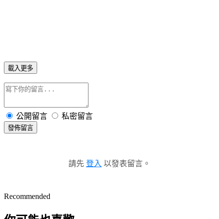
載入更多
公開留言
私密留言
發佈留言
請先
登入
以發表留言。
Recommended