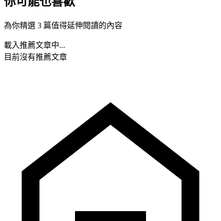
你可能也喜歡
為你精選 3 篇值得延伸閱讀的內容
載入推薦文章中...
目前沒有推薦文章