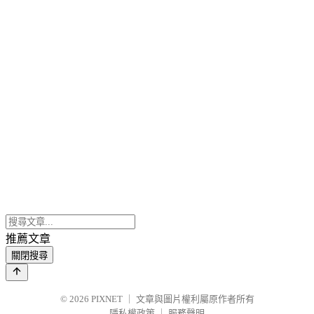
推薦文章
關閉搜尋
© 2026
PIXNET
｜
文章與圖片權利屬原作者所有
隱私權政策
｜
服務聲明