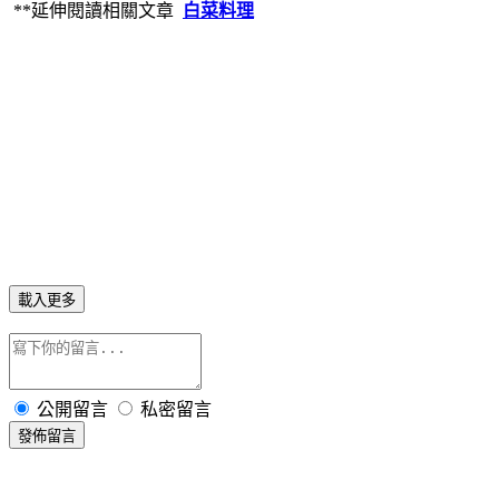
**延伸閱讀相關文章
白菜料理
載入更多
公開留言
私密留言
發佈留言