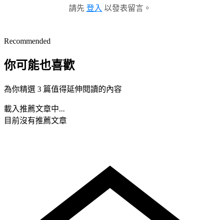
請先
登入
以發表留言。
Recommended
你可能也喜歡
為你精選 3 篇值得延伸閱讀的內容
載入推薦文章中...
目前沒有推薦文章