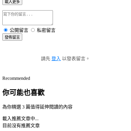
載入更多
公開留言
私密留言
發佈留言
請先
登入
以發表留言。
Recommended
你可能也喜歡
為你精選 3 篇值得延伸閱讀的內容
載入推薦文章中...
目前沒有推薦文章