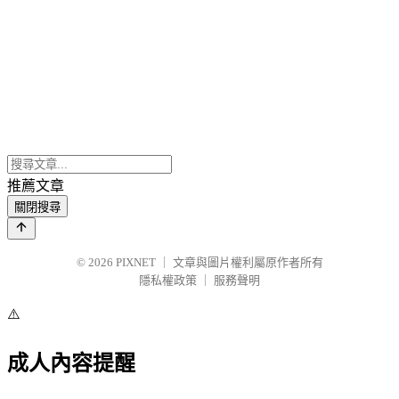
推薦文章
關閉搜尋
© 2026
PIXNET
｜
文章與圖片權利屬原作者所有
隱私權政策
｜
服務聲明
⚠️
成人內容提醒