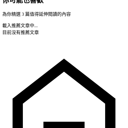
你可能也喜歡
為你精選 3 篇值得延伸閱讀的內容
載入推薦文章中...
目前沒有推薦文章