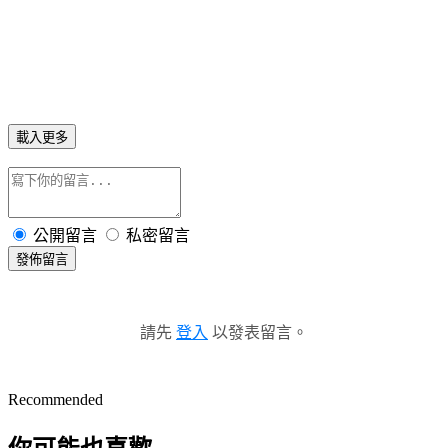
載入更多
公開留言
私密留言
發佈留言
請先
登入
以發表留言。
Recommended