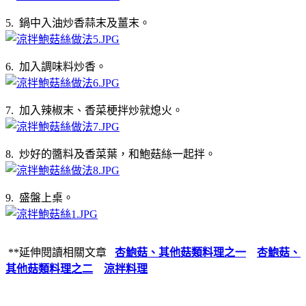
5. 鍋中入油炒香蒜末及薑末。
6. 加入調味料炒香。
7. 加入辣椒末、香菜梗拌炒就熄火。
8. 炒好的醬料及香菜葉，和鮑菇絲一起拌。
9. 盛盤上桌。
**延伸閱讀相關文章
杏鮑菇、其他菇類料理之一
杏鮑菇、
其他菇類料理之二
涼拌料理