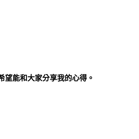
希望能和大家分享我的心得。