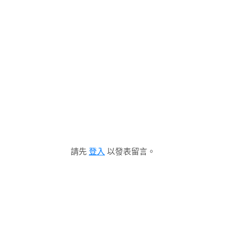
請先
登入
以發表留言。