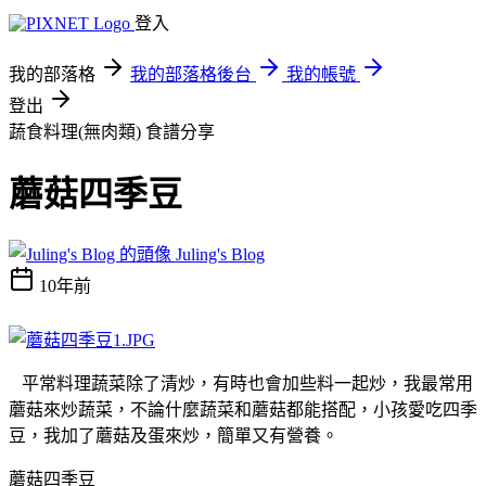
登入
我的部落格
我的部落格後台
我的帳號
登出
蔬食料理(無肉類)
食譜分享
蘑菇四季豆
Juling's Blog
10年前
平常料理蔬菜除了清炒，有時也會加些料一起炒，我最常用
蘑菇來炒蔬菜，不論什麼蔬菜和蘑菇都能搭配，小孩愛吃四季
豆，我加了蘑菇及蛋來炒，簡單又有營養。
蘑菇四季豆