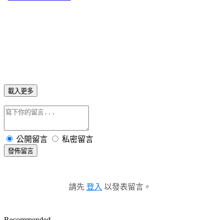
載入更多
公開留言
私密留言
發佈留言
請先
登入
以發表留言。
Recommended