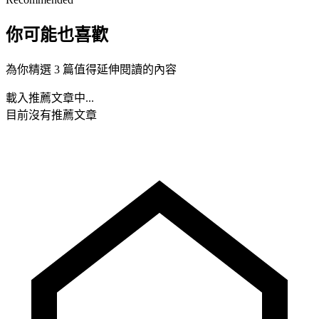
你可能也喜歡
為你精選 3 篇值得延伸閱讀的內容
載入推薦文章中...
目前沒有推薦文章