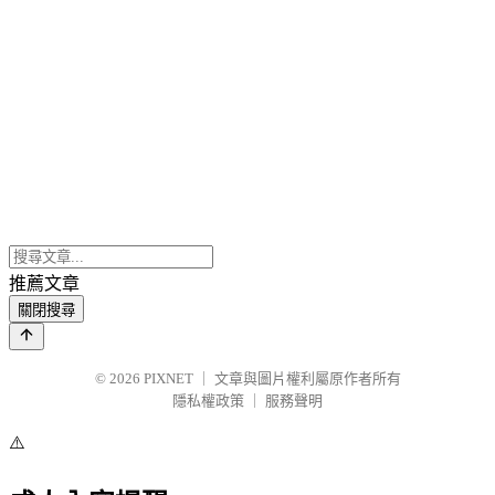
推薦文章
關閉搜尋
© 2026
PIXNET
｜
文章與圖片權利屬原作者所有
隱私權政策
｜
服務聲明
⚠️