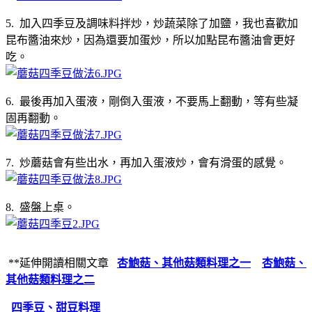
5. 加入四季豆及調味料拌炒，炒蔬菜除了加鹽，我也喜歡加
昆布醬油來炒，因為還要加蛋炒，所以加點昆布醬油會更好
吃。
6. 最後再加入蛋液，剛倒入蛋液，不要馬上翻動，等有些凝
固再翻動。
7. 炒蘑菇會有些出水，再加入蛋液炒，會有滑蛋的感覺。
8. 盛盤上桌。
**延伸開讀相關文章
杏鮑菇、其他菇類料理之一
杏鮑菇、
其他菇類料理之二
四季豆、甜豆料理