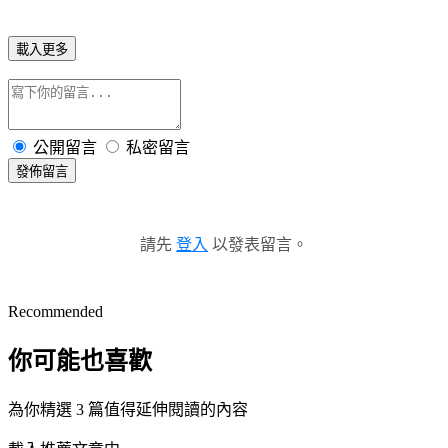
載入更多
公開留言
私密留言
發佈留言
請先
登入
以發表留言。
Recommended
你可能也喜歡
為你精選 3 篇值得延伸閱讀的內容