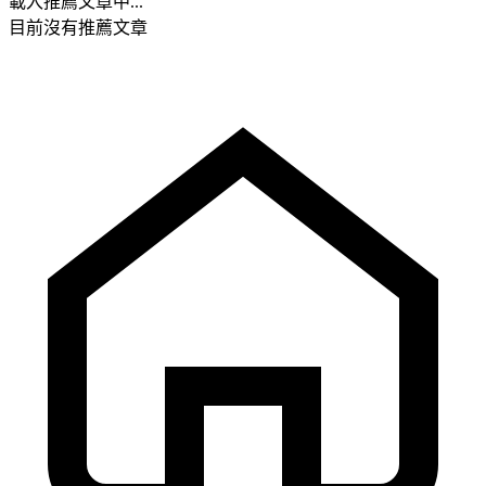
載入推薦文章中...
目前沒有推薦文章