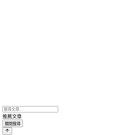
推薦文章
關閉搜尋