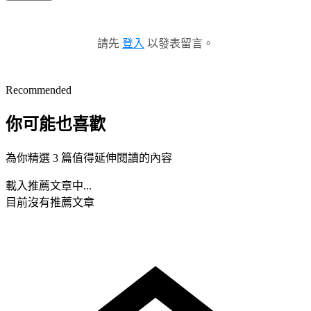
請先
登入
以發表留言。
Recommended
你可能也喜歡
為你精選 3 篇值得延伸閱讀的內容
載入推薦文章中...
目前沒有推薦文章