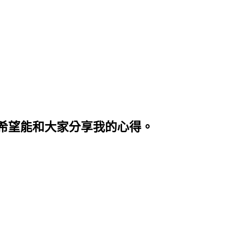
希望能和大家分享我的心得。