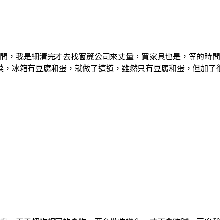
間，我是細清完才去找窗簾公司來丈量，買家具也是，等的時間
菜，冰箱有豆腐和蛋，就做了這道，雖然只有豆腐和蛋，但加了