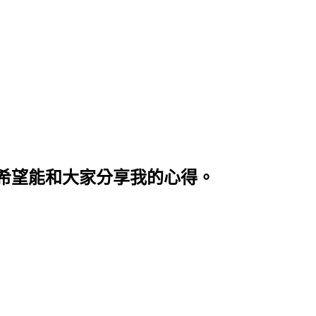
希望能和大家分享我的心得。