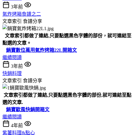
3年前
氣炸烤箱食譜之二
文章索引
食譜分享
文章索引都做了連結,只要點選黑色字體的部份，就可連結至
點選的文章。
鍋寶數位萬用氣炸烤箱22L開箱文
繼續閱讀
3年前
快鍋料理
文章索引
食譜分享
文章索引都做了連結,只要點選黑色字體的部份,就可連結至點
選的文章.
鍋寶歐風快鍋開箱文
繼續閱讀
4年前
紫薯料理&點心