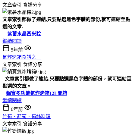
文章索引
食譜分享
文章索引都做了連結,只要點選黑色字體的部份,就可連結至點
選的文章.
紫薯水晶西米粽
繼續閱讀
5年前
氣炸烤箱食譜之一
文章索引
食譜分享
文章索引都做了連結,只要點選黑色字體的部份，就可連結至
點選的文章。
鍋寶多功能氣炸烤箱12L開箱
繼續閱讀
6年前
竹筍、箭筍、筍絲料理
文章索引
食譜分享