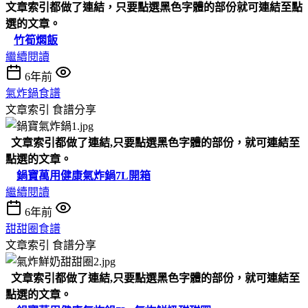
文章索引都做了連結，只要點選黑色字體的部份就可連結至點
選的文章。
竹筍燜飯
繼續閱讀
6年前
氣炸鍋食譜
文章索引
食譜分享
文章索引都做了連結,只要點選黑色字體的部份，就可連結至
點選的文章。
鍋寶萬用健康氣炸鍋7L開箱
繼續閱讀
6年前
甜甜圈食譜
文章索引
食譜分享
文章索引都做了連結,只要點選黑色字體的部份，就可連結至
點選的文章。