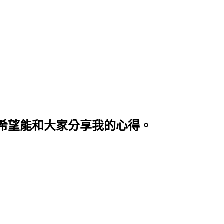
希望能和大家分享我的心得。