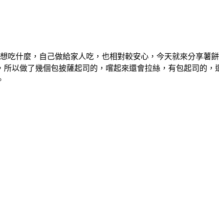
想吃什麼，自己做給家人吃，也相對較安心，今天就來分享薯餅
，所以做了幾個包披薩起司的，嚐起來還會拉絲，有包起司的，
。