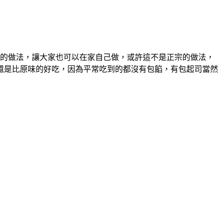
的做法，讓大家也可以在家自己做，或許這不是正宗的做法，
還是比原味的好吃，因為平常吃到的都沒有包餡，有包起司當然