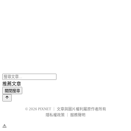
推薦文章
關閉搜尋
© 2026
PIXNET
｜
文章與圖片權利屬原作者所有
隱私權政策
｜
服務聲明
⚠️