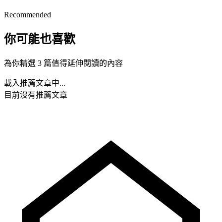
Recommended
你可能也喜歡
為你精選 3 篇值得延伸閱讀的內容
載入推薦文章中...
目前沒有推薦文章