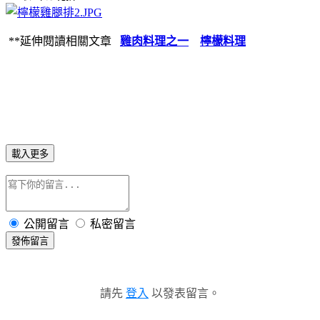
**延伸閱讀相關文章
雞肉料理之一
檸檬料理
載入更多
公開留言
私密留言
發佈留言
請先
登入
以發表留言。