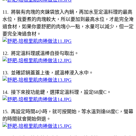
11. 將裝有肉塊的夾鍊袋放入內鍋，再加水至定溫料理的最高
水位，我要煮的肉塊較大，所以要加到最高水位，才能完全淹
過食材，如果你要舒肥的肉塊小一點，水量可以減少，但一定
要完全淹過食材。
12. 將定溫料理感溫棒自掛勾取出。
13. 並確認鍋蓋蓋上後，感溫棒浸入水中。
14. 接下來按功能鍵，選擇定溫料理，設定68度C。
15. 再設定時間4小時，就可按開始，等水溫到達68度C，螢幕
的時間就會開始倒退。