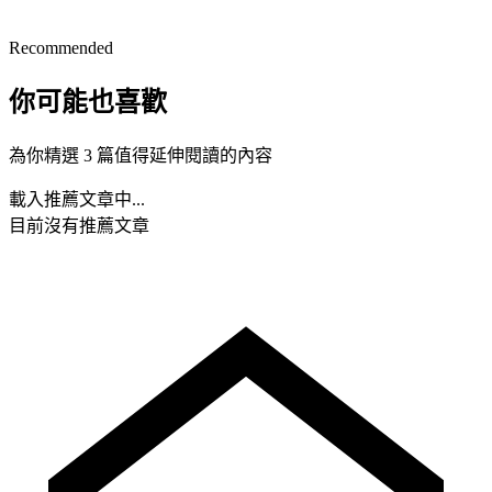
Recommended
你可能也喜歡
為你精選 3 篇值得延伸閱讀的內容
載入推薦文章中...
目前沒有推薦文章