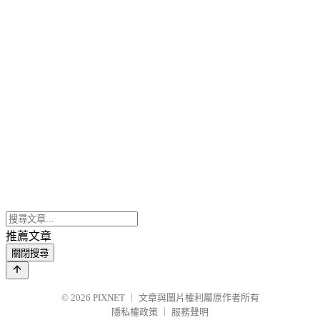
推薦文章
關閉搜尋
© 2026
PIXNET
｜
文章與圖片權利屬原作者所有
隱私權政策
｜
服務聲明