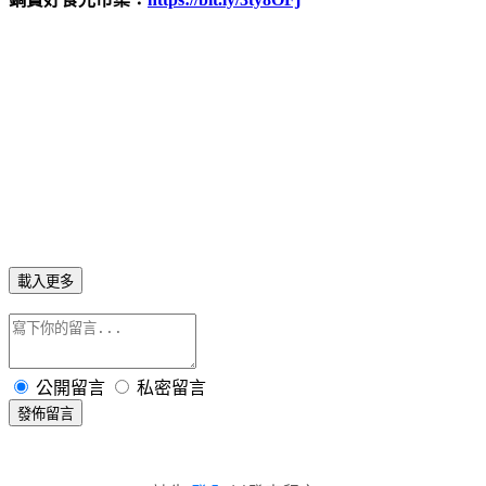
載入更多
公開留言
私密留言
發佈留言