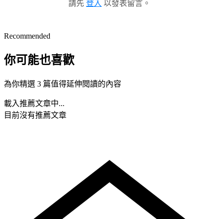
請先
登入
以發表留言。
Recommended
你可能也喜歡
為你精選 3 篇值得延伸閱讀的內容
載入推薦文章中...
目前沒有推薦文章