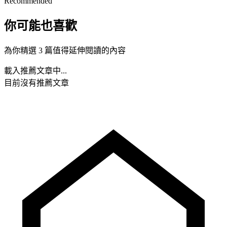
Recommended
你可能也喜歡
為你精選 3 篇值得延伸閱讀的內容
載入推薦文章中...
目前沒有推薦文章