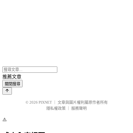
推薦文章
關閉搜尋
© 2026
PIXNET
｜
文章與圖片權利屬原作者所有
隱私權政策
｜
服務聲明
⚠️