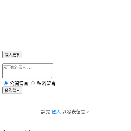
載入更多
公開留言
私密留言
發佈留言
請先
登入
以發表留言。