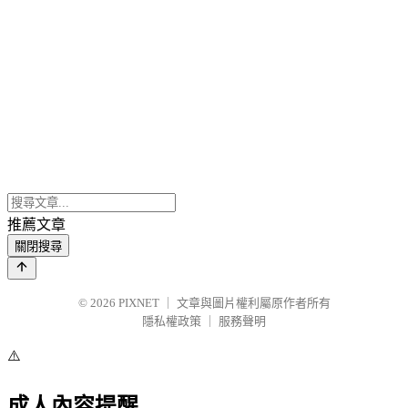
推薦文章
關閉搜尋
© 2026
PIXNET
｜
文章與圖片權利屬原作者所有
隱私權政策
｜
服務聲明
⚠️
成人內容提醒