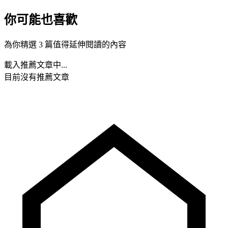
你可能也喜歡
為你精選 3 篇值得延伸閱讀的內容
載入推薦文章中...
目前沒有推薦文章