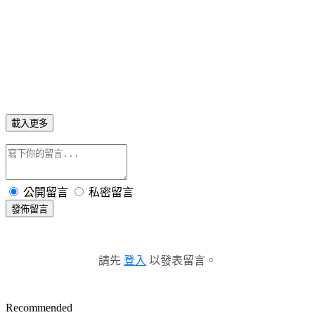
載入更多
公開留言
私密留言
發佈留言
請先
登入
以發表留言。
Recommended