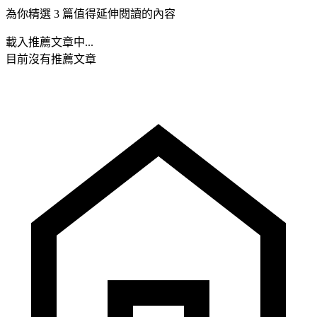
為你精選 3 篇值得延伸閱讀的內容
載入推薦文章中...
目前沒有推薦文章