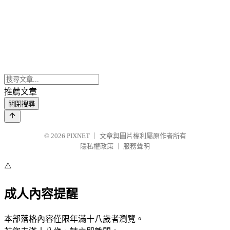
推薦文章
關閉搜尋
© 2026
PIXNET
｜
文章與圖片權利屬原作者所有
隱私權政策
｜
服務聲明
⚠️
成人內容提醒
本部落格內容僅限年滿十八歲者瀏覽。