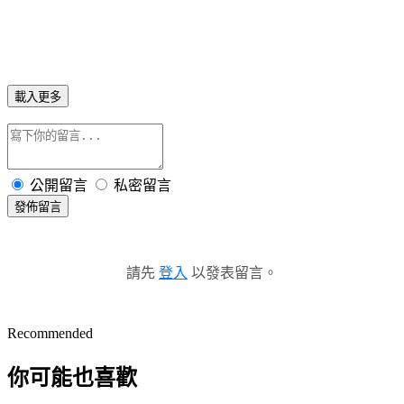
載入更多
公開留言
私密留言
發佈留言
請先
登入
以發表留言。
Recommended
你可能也喜歡