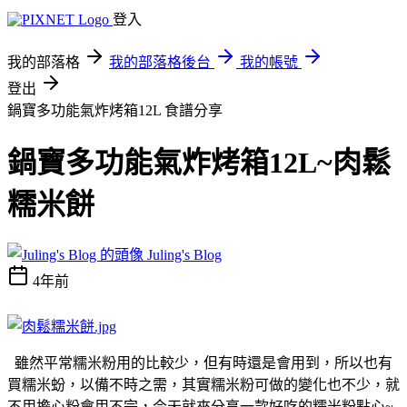
登入
我的部落格
我的部落格後台
我的帳號
登出
鍋寶多功能氣炸烤箱12L
食譜分享
鍋寶多功能氣炸烤箱12L~肉鬆
糯米餅
Juling's Blog
4年前
雖然平常糯米粉用的比較少，但有時還是會用到，所以也有
買糯米蚡，以備不時之需，其實糯米粉可做的變化也不少，就
不用擔心粉會用不完，今天就來分享一款好吃的糯米粉點心~