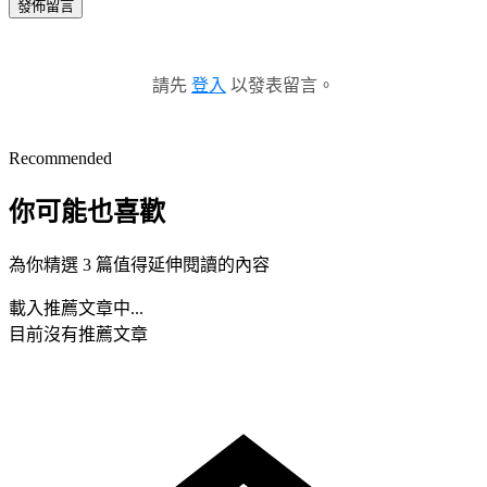
發佈留言
請先
登入
以發表留言。
Recommended
你可能也喜歡
為你精選 3 篇值得延伸閱讀的內容
載入推薦文章中...
目前沒有推薦文章