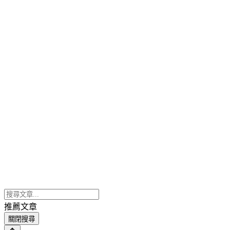
推薦文章
關閉搜尋