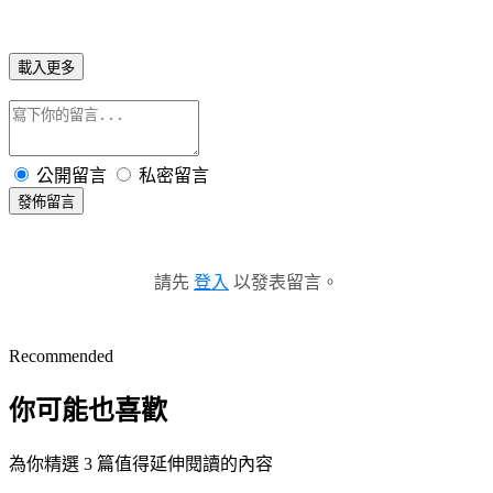
載入更多
公開留言
私密留言
發佈留言
請先
登入
以發表留言。
Recommended
你可能也喜歡
為你精選 3 篇值得延伸閱讀的內容