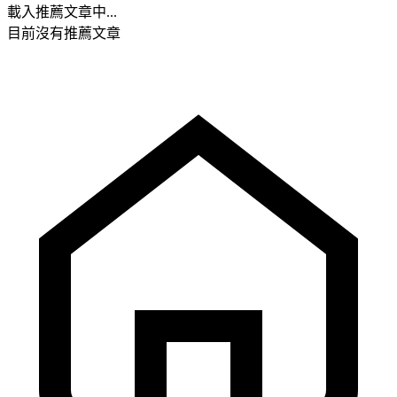
載入推薦文章中...
目前沒有推薦文章