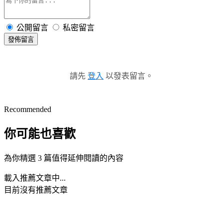
公開留言
私密留言
發佈留言
請先
登入
以發表留言。
Recommended
你可能也喜歡
為你精選 3 篇值得延伸閱讀的內容
載入推薦文章中...
目前沒有推薦文章