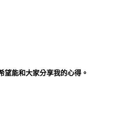
希望能和大家分享我的心得。