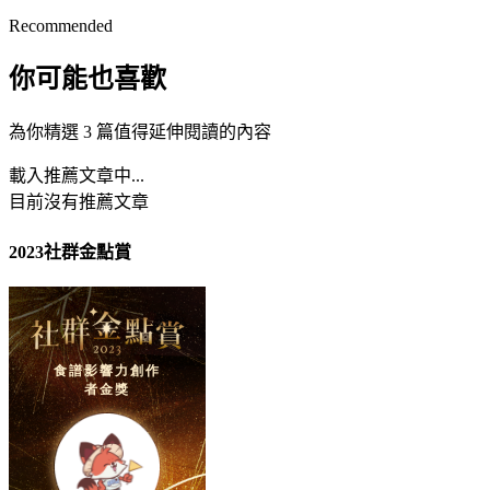
Recommended
你可能也喜歡
為你精選 3 篇值得延伸閱讀的內容
載入推薦文章中...
目前沒有推薦文章
2023社群金點賞