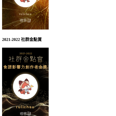
2021-2022 社群金點賞