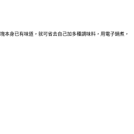
塊本身已有味道，就可省去自己加多種調味料，用電子鍋煮，