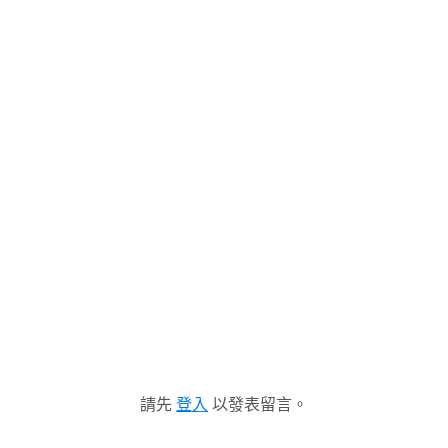
請先
登入
以發表留言。