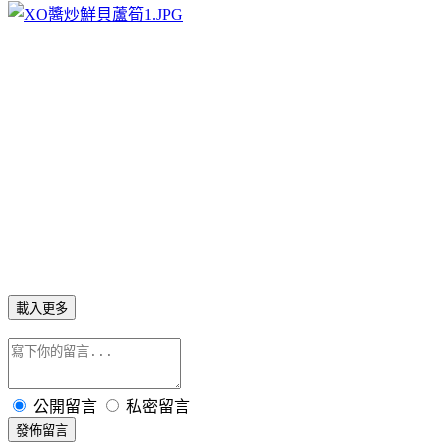
載入更多
公開留言
私密留言
發佈留言