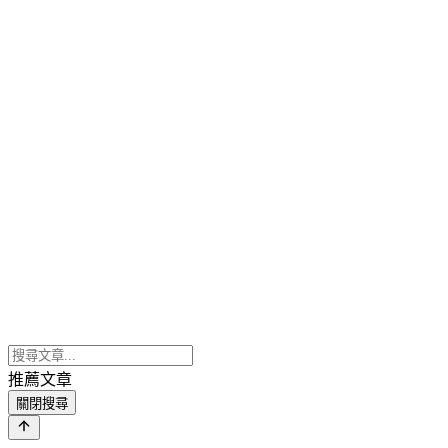
推薦文章
關閉搜尋