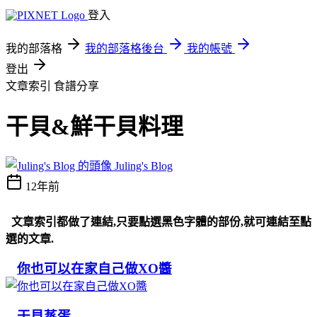
登入
我的部落格
我的部落格後台
我的帳號
登出
文章索引
食譜分享
干貝&鮮干貝料理
Juling's Blog
12年前
文章索引都做了連結,只要點選黑色字體的部份,就可連結至點
選的文章.
你也可以在家自己做XO醬
干貝蒸蛋