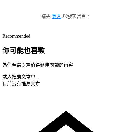
請先
登入
以發表留言。
Recommended
你可能也喜歡
為你精選 3 篇值得延伸閱讀的內容
載入推薦文章中...
目前沒有推薦文章