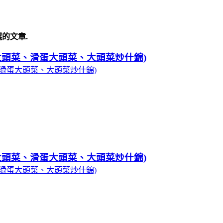
的文章.
大頭菜、滑蛋大頭菜、大頭菜炒什錦)
大頭菜、滑蛋大頭菜、大頭菜炒什錦)