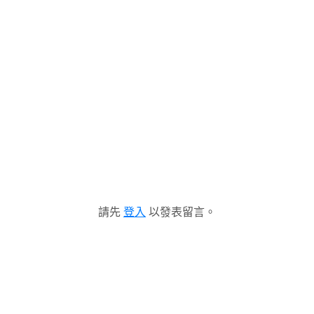
請先
登入
以發表留言。