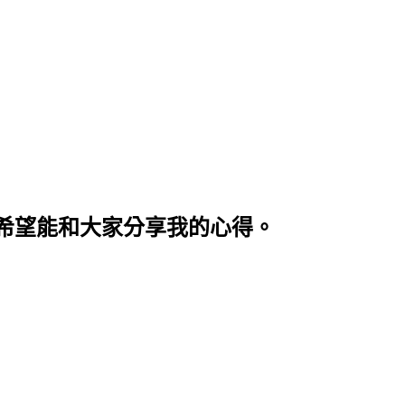
希望能和大家分享我的心得。