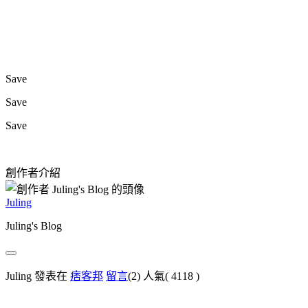
Save
Save
Save
創作者介紹
Juling
Juling's Blog
Juling 發表在
痞客邦
留言
(2)
人氣(
4118
)