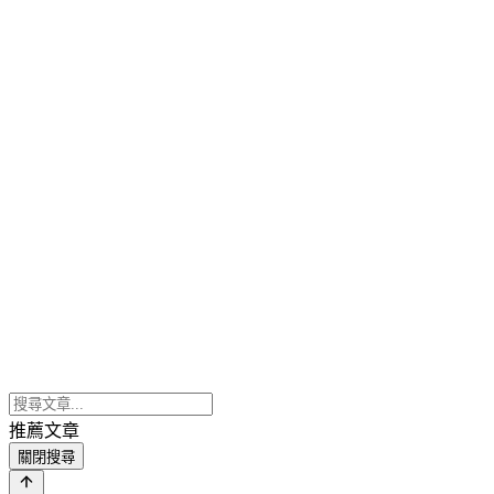
推薦文章
關閉搜尋