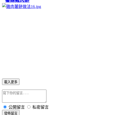
薯絲雞肉餅
載入更多
公開留言
私密留言
發佈留言