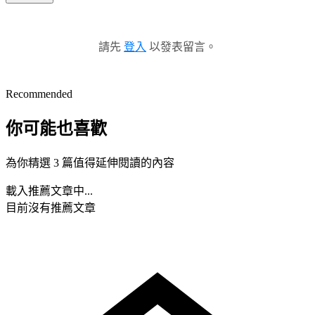
請先
登入
以發表留言。
Recommended
你可能也喜歡
為你精選 3 篇值得延伸閱讀的內容
載入推薦文章中...
目前沒有推薦文章