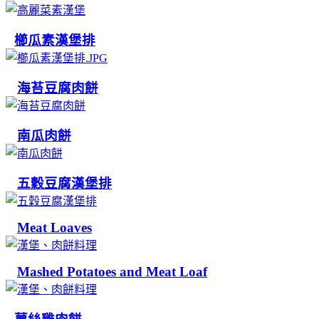
櫛瓜素漢堡排
海苔豆腐肉餅
南瓜肉餅
五穀豆腐漢堡排
Meat Loaves
Mashed Potatoes and Meat Loaf