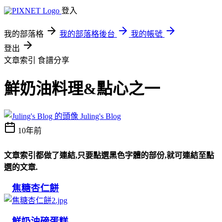
登入
我的部落格
我的部落格後台
我的帳號
登出
文章索引
食譜分享
鮮奶油料理&點心之一
Juling's Blog
10年前
文章索引都做了連結,只要點選黑色字體的部份,就可連結至點
選的文章.
焦糖杏仁餅
鮮奶油磅蛋糕