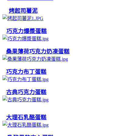
烤起司薯泥
巧克力爆漿蛋糕
桑果薄荷巧克力奶凍蛋糕
巧克力布丁蛋糕
古典巧克力蛋糕
大理石乳酪蛋糕