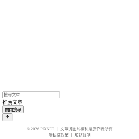
推薦文章
關閉搜尋
© 2026
PIXNET
｜
文章與圖片權利屬原作者所有
隱私權政策
｜
服務聲明