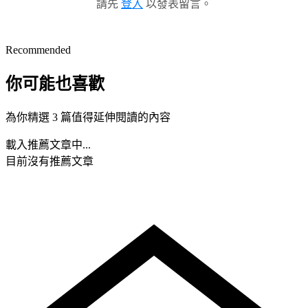
請先
登入
以發表留言。
Recommended
你可能也喜歡
為你精選 3 篇值得延伸閱讀的內容
載入推薦文章中...
目前沒有推薦文章