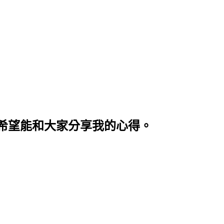
希望能和大家分享我的心得。